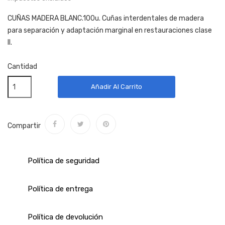
CUÑAS MADERA BLANC.100u. Cuñas interdentales de madera
para separación y adaptación marginal en restauraciones clase
II.
Cantidad
Añadir Al Carrito
Compartir
Política de seguridad
Política de entrega
Política de devolución