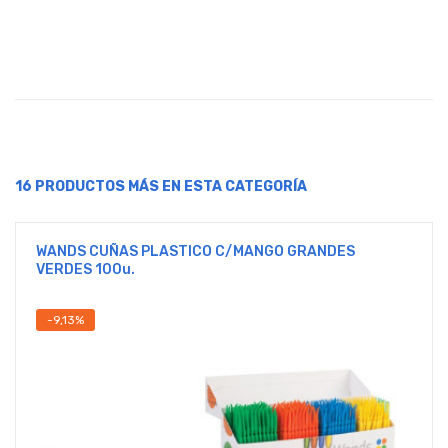
16 PRODUCTOS MÁS EN ESTA CATEGORÍA
WANDS CUÑAS PLASTICO C/MANGO GRANDES
VERDES 100u.
-9,13%