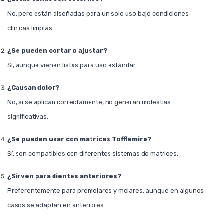
No, pero están diseñadas para un solo uso bajo condiciones
clínicas limpias.
¿Se pueden cortar o ajustar?
Sí, aunque vienen listas para uso estándar.
¿Causan dolor?
No, si se aplican correctamente, no generan molestias
significativas.
¿Se pueden usar con matrices Tofflemire?
Sí, son compatibles con diferentes sistemas de matrices.
¿Sirven para dientes anteriores?
Preferentemente para premolares y molares, aunque en algunos
casos se adaptan en anteriores.