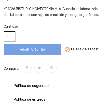
KO1/26 BISTURI GINGIVECTOMIA M-6. Cuchillo de laboratorio
dental para cera, con hoja de precisión y mango ergonómico.
Cantidad

Fuera de stock
Añadir Al Carrito
Compartir
Política de seguridad
Política de entrega