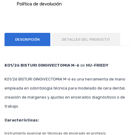
Política de devolución
DESCRIPCIÓN
DETALLES DEL PRODUCTO
KO1/26 BISTURI GINGIVECTOMIA M-6
de
HU-FRIEDY
KO1/26 BISTURI GINGIVECTOMIA M-6 es una herramienta de mano
empleada en odontología técnica para modelado de cera dental,
creación de márgenes y ajustes en encerados diagnósticos o de
trabajo.
Características:
Instrumento esencial en técnicas de encerado en prótesis.