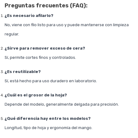
Preguntas frecuentes (FAQ):
¿Es necesario afilarlo?
No, viene con filo listo para uso y puede mantenerse con limpieza
regular.
¿Sirve para remover exceso de cera?
Sí, permite cortes finos y controlados.
¿Es reutilizable?
Sí, está hecho para uso duradero en laboratorio.
¿Cuál es el grosor de la hoja?
Depende del modelo, generalmente delgada para precisión.
¿Qué diferencia hay entre los modelos?
Longitud, tipo de hoja y ergonomía del mango.