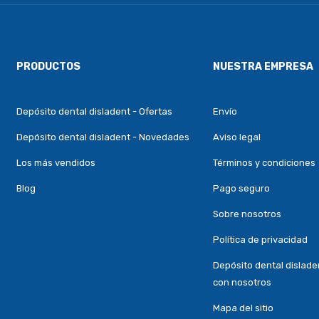
PRODUCTOS
NUESTRA EMPRESA
Depósito dental disladent - Ofertas
Envío
Depósito dental disladent - Novedades
Aviso legal
Los más vendidos
Términos y condiciones
Blog
Pago seguro
Sobre nosotros
Política de privacidad
Depósito dental dislade
con nosotros
Mapa del sitio