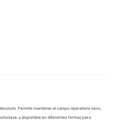
absoluto. Permite mantener el campo operatorio seco,
autoclave, y disponible en diferentes formas para