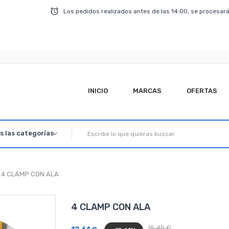
Los pedidos realizados antes de las 14:00, se procesará
INICIO
MARCAS
OFERTAS
4 CLAMP CON ALA
4 CLAMP CON ALA
15,45 €