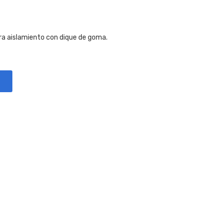
ra aislamiento con dique de goma.