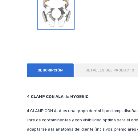
DESCRIPCIÓN
DETALLES DEL PRODUCTO
4 CLAMP CON ALA
de
HYGENIC
4 CLAMP CON ALA es una grapa dental tipo clamp, diseñad
libre de contaminantes y con visibilidad óptima para el od
adaptarse a la anatomía del diente (incisivos, premolares 