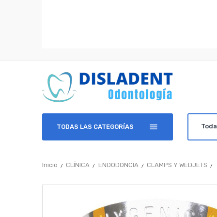
TODAS LAS CATEGORÍAS
Inicio
CLÍNICA
ENDODONCIA
CLAMPS Y WEDJETS