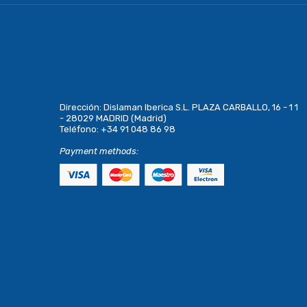
Dirección:
Dislaman Iberica S.L. PLAZA CARBALLO, 16 - 1 1
- 28029 MADRID (Madrid)
Teléfono:
+34 91 048 86 98
Payment methods: