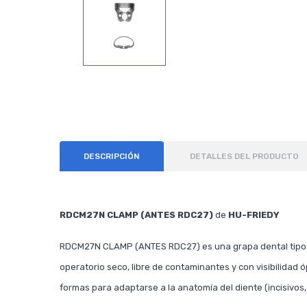
DESCRIPCIÓN
DETALLES DEL PRODUCTO
RDCM27N CLAMP (ANTES RDC27)
de
HU-FRIEDY
RDCM27N CLAMP (ANTES RDC27) es una grapa dental tipo c
operatorio seco, libre de contaminantes y con visibilidad 
formas para adaptarse a la anatomía del diente (incisivos