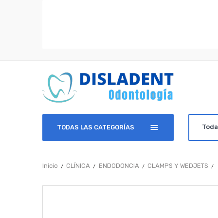
TODAS LAS CATEGORÍAS
Inicio
CLÍNICA
ENDODONCIA
CLAMPS Y WEDJETS