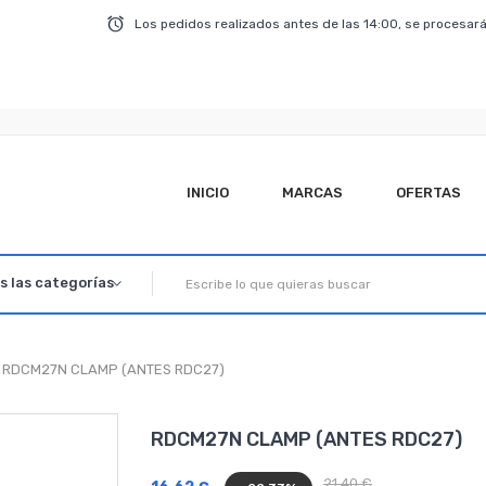
Los pedidos realizados antes de las 14:00, se procesará
INICIO
MARCAS
OFERTAS
RDCM27N CLAMP (ANTES RDC27)
RDCM27N CLAMP (ANTES RDC27)
21,40 €