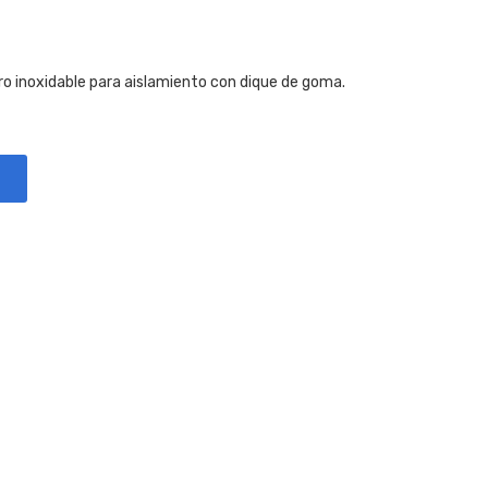
inoxidable para aislamiento con dique de goma.