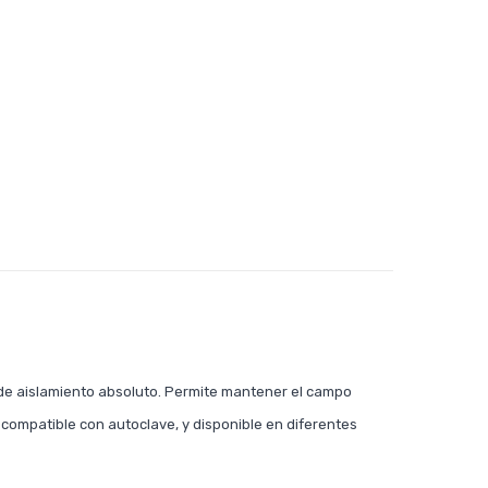
e aislamiento absoluto. Permite mantener el campo
, compatible con autoclave, y disponible en diferentes