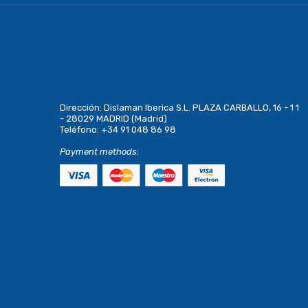
Dirección:
Dislaman Iberica S.L. PLAZA CARBALLO, 16 - 1 1
- 28029 MADRID (Madrid)
Teléfono:
+34 91 048 86 98
Payment methods: