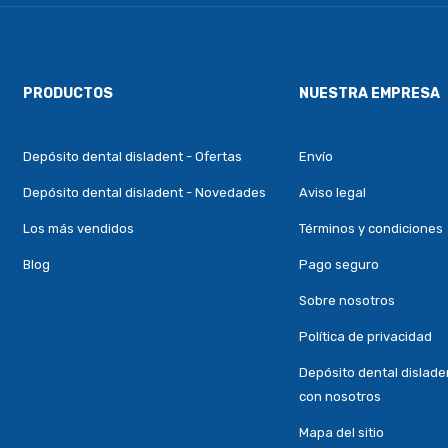
PRODUCTOS
NUESTRA EMPRESA
Depósito dental disladent - Ofertas
Envío
Depósito dental disladent - Novedades
Aviso legal
Los más vendidos
Términos y condiciones
Blog
Pago seguro
Sobre nosotros
Política de privacidad
Depósito dental dislade
con nosotros
Mapa del sitio