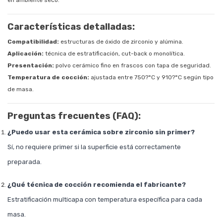
Características detalladas:
Compatibilidad:
estructuras de óxido de zirconio y alúmina.
Aplicación:
técnica de estratificación, cut-back o monolítica.
Presentación:
polvo cerámico fino en frascos con tapa de seguridad.
Temperatura de cocción:
ajustada entre 750?°C y 910?°C según tipo
de masa.
Preguntas frecuentes (FAQ):
¿Puedo usar esta cerámica sobre zirconio sin primer?
Sí, no requiere primer si la superficie está correctamente
preparada.
¿Qué técnica de cocción recomienda el fabricante?
Estratificación multicapa con temperatura específica para cada
masa.