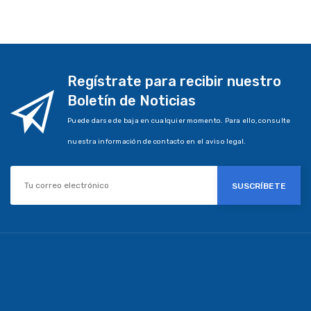
Regístrate para recibir nuestro
Boletín de Noticias
Puede darse de baja en cualquier momento. Para ello, consulte
nuestra información de contacto en el aviso legal.
SUSCRÍBETE