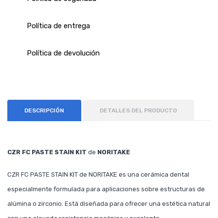
Política de entrega
Política de devolución
DESCRIPCIÓN
DETALLES DEL PRODUCTO
CZR FC PASTE STAIN KIT
de
NORITAKE
CZR FC PASTE STAIN KIT de NORITAKE es una cerámica dental
especialmente formulada para aplicaciones sobre estructuras de
alúmina o zirconio. Está diseñada para ofrecer una estética natural