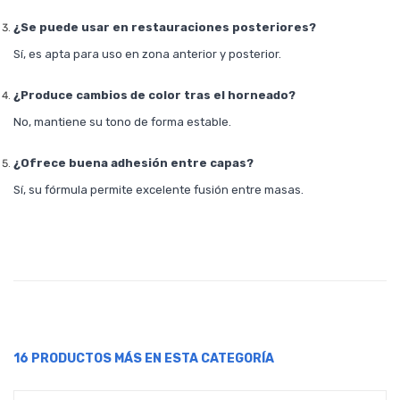
¿Se puede usar en restauraciones posteriores?
Sí, es apta para uso en zona anterior y posterior.
¿Produce cambios de color tras el horneado?
No, mantiene su tono de forma estable.
¿Ofrece buena adhesión entre capas?
Sí, su fórmula permite excelente fusión entre masas.
16 PRODUCTOS MÁS EN ESTA CATEGORÍA