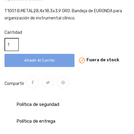
T1001 B.METAL28,4x18,3x3,9 ORO. Bandeja de EURONDA para
organización de instrumental clínico.
Cantidad

Fuera de stock
Añadir Al Carrito
Compartir
Política de seguridad
Política de entrega