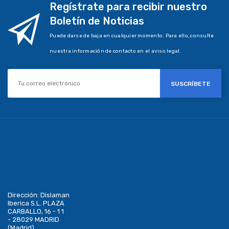
Regístrate para recibir nuestro
Boletín de Noticias
Puede darse de baja en cualquier momento. Para ello, consulte
nuestra información de contacto en el aviso legal.
SUSCRÍBETE
Dirección:
Dislaman
Iberica S.L. PLAZA
CARBALLO, 16 - 1 1
- 28029 MADRID
(Madrid)