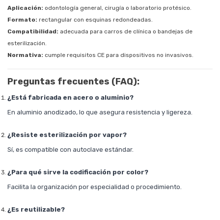
Aplicación:
odontología general, cirugía o laboratorio protésico.
Formato:
rectangular con esquinas redondeadas.
Compatibilidad:
adecuada para carros de clínica o bandejas de
esterilización.
Normativa:
cumple requisitos CE para dispositivos no invasivos.
Preguntas frecuentes (FAQ):
¿Está fabricada en acero o aluminio?
En aluminio anodizado, lo que asegura resistencia y ligereza.
¿Resiste esterilización por vapor?
Sí, es compatible con autoclave estándar.
¿Para qué sirve la codificación por color?
Facilita la organización por especialidad o procedimiento.
¿Es reutilizable?