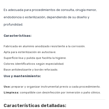
Es adecuada para procedimientos de consulta, cirugía menor,
endodoncia o esterilización, dependiendo de su diseño y
profundidad.
Características:
Fabricada en aluminio anodizado resistente a la corrosión.
Apta para esterilización en autoclave.
Superficie lisa y pulida que facilita la higiene.
Colores identificativos según especialidad.
Base antideslizante y borde reforzado.
Uso y mantenimiento:
Uso:
preparar y organizar instrumental previo a cada procedimiento.
Limpieza:
compatible con desinfección por inmersión o paño clínico.
Características detalladas: