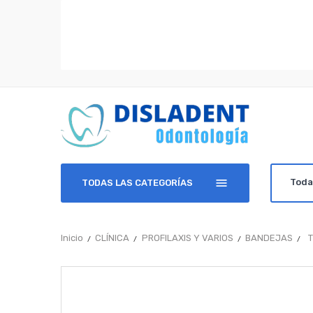
TODAS LAS CATEGORÍAS
Inicio
CLÍNICA
PROFILAXIS Y VARIOS
BANDEJAS
T