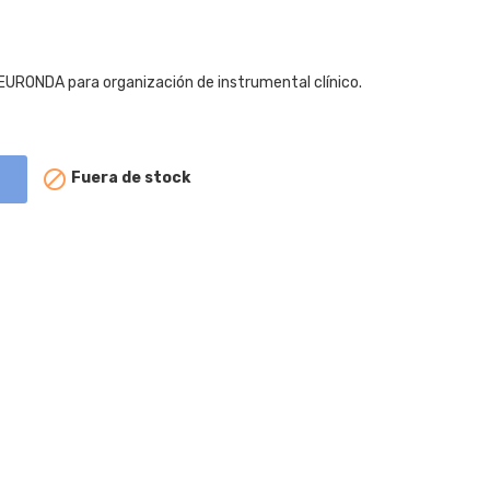
URONDA para organización de instrumental clínico.

Fuera de stock