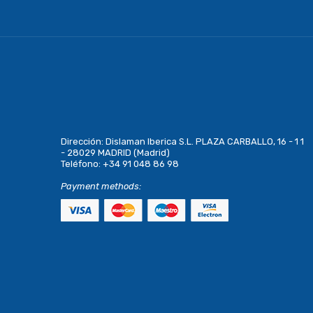
Dirección:
Dislaman Iberica S.L. PLAZA CARBALLO, 16 - 1 1
- 28029 MADRID (Madrid)
Teléfono:
+34 91 048 86 98
Payment methods: