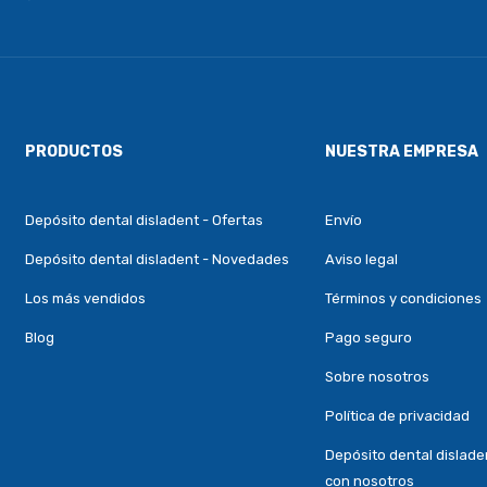
PRODUCTOS
NUESTRA EMPRESA
Depósito dental disladent - Ofertas
Envío
Depósito dental disladent - Novedades
Aviso legal
Los más vendidos
Términos y condiciones
Blog
Pago seguro
Sobre nosotros
Política de privacidad
Depósito dental dislade
con nosotros