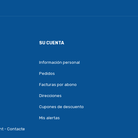
SU CUENTA
Información personal
Pedidos
Facturas por abono
Direcciones
Cupones de descuento
Mis alertas
nt - Contacte