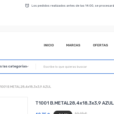
Los pedidos realizados antes de las 14:00, se procesará
INICIO
MARCAS
OFERTAS
1001 B.METAL28,4x18,3x3,9 AZUL
T1001 B.METAL28,4x18,3x3,9 AZUL
53,23 €