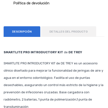
Política de devolución
DESCRIPCIÓN
DETALLES DEL PRODUCTO
SMARTLITE PRO INTRODUCTORY KIT
de
DE TREY
SMARTLITE PRO INTRODUCTORY KIT de DE TREY es un accesorio
clínico diseñado para mejorar la funcionalidad de jeringas de aire y
agua en el entorno odontológico. Facilita el uso de puntas
desechables, asegurando un control más estricto de la higiene y la
prevención de infecciones cruzadas. Base cargadora con
radiómetro, 2 baterías, 1 punta de polimerización,1 punta de
transiluminación