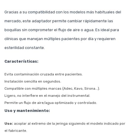
Gracias a su compatibilidad con los modelos más habituales del
mercado, este adaptador permite cambiar rápidamente las
boquillas sin comprometer el flujo de aire o agua. Es ideal para
clínicas que manejan múltiples pacientes por día y requieren
esterilidad constante.
Características:
Evita contaminación cruzada entre pacientes.
Instalación sencilla en segundos.
Compatible con múltiples marcas (Adec, Kavo, Sirona...).
Ligero, no interfiere en el manejo del instrumental.
Permite un flujo de aire/agua optimizado y controlado.
Uso y mantenimiento:
Uso:
acoplar al extremo de la jeringa siguiendo el modelo indicado por
el fabricante.