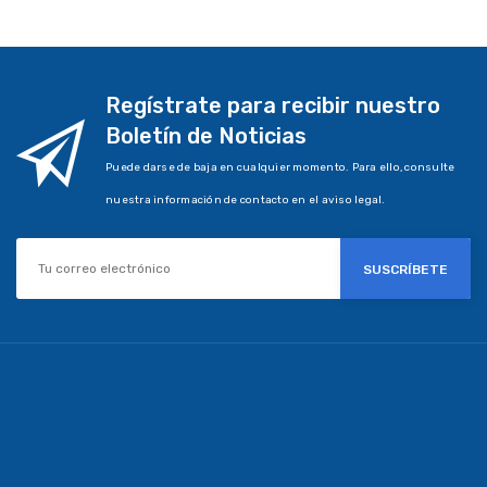
Regístrate para recibir nuestro
Boletín de Noticias
Puede darse de baja en cualquier momento. Para ello, consulte
nuestra información de contacto en el aviso legal.
SUSCRÍBETE