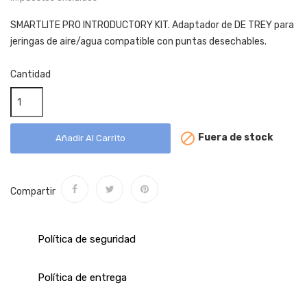
SMARTLITE PRO INTRODUCTORY KIT. Adaptador de DE TREY para
jeringas de aire/agua compatible con puntas desechables.
Cantidad

Fuera de stock
Añadir Al Carrito
Compartir
Política de seguridad
Política de entrega