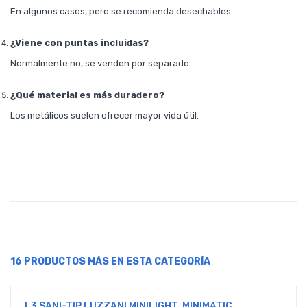
En algunos casos, pero se recomienda desechables.
¿Viene con puntas incluidas?
Normalmente no, se venden por separado.
¿Qué material es más duradero?
Los metálicos suelen ofrecer mayor vida útil.
16 PRODUCTOS MÁS EN ESTA CATEGORÍA
L3 SANI-TIP LUZZANI MINILIGHT, MINIMATIC