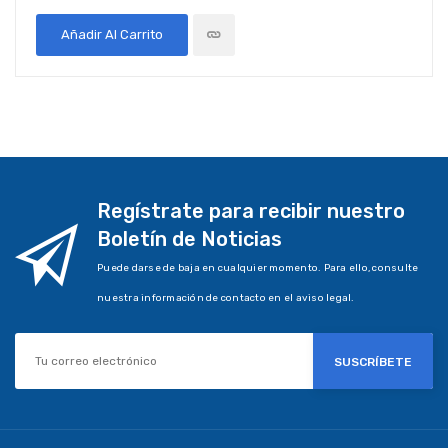
Añadir Al Carrito
Regístrate para recibir nuestro
Boletín de Noticias
Puede darse de baja en cualquier momento. Para ello, consulte
nuestra información de contacto en el aviso legal.
SUSCRÍBETE