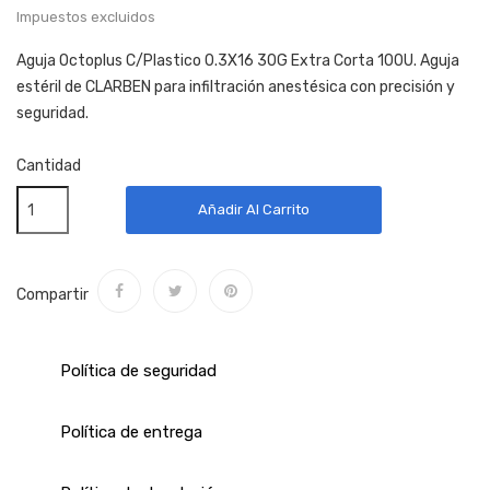
Impuestos excluidos
Aguja Octoplus C/Plastico 0.3X16 30G Extra Corta 100U. Aguja
estéril de CLARBEN para infiltración anestésica con precisión y
seguridad.
Cantidad
Añadir Al Carrito
Compartir
Política de seguridad
Política de entrega